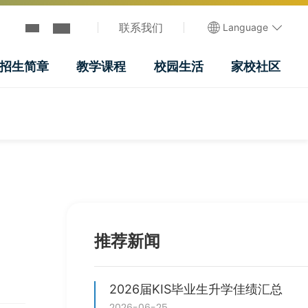
联系我们
Language
招生简章
教学课程
校园生活
家校社区
推荐新闻
2026届KIS毕业生升学佳绩汇总
2026-06-25