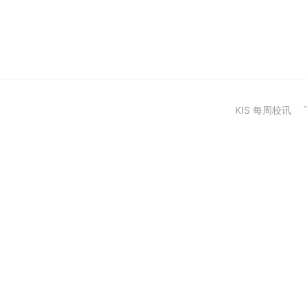
KIS 每周校讯