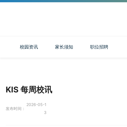
校园资讯
家长须知
职位招聘
KIS 每周校讯
2026-05-1
发布时间：
3