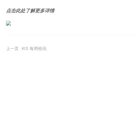
点击此处了解更多详情
上一页
KIS 每周校讯