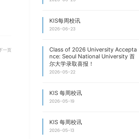
KIS每周校讯
2026-06-23
Class of 2026 University Accepta
下一页
nce: Seoul National University 首
尔大学录取喜报！
2026-05-22
KIS 每周校讯
2026-05-19
KIS 每周校讯
2026-05-13