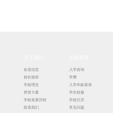
关于我们
招生简章
欢迎信息
入学咨询
校长致辞
学费
学校理念
入学年龄基准
师资力量
学生校服
学校发展历程
学校日历
联系我们
常见问题